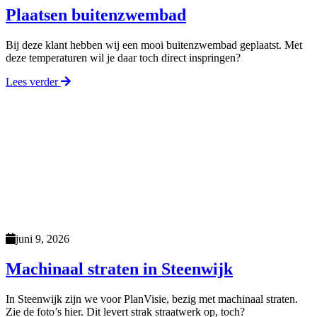
Plaatsen buitenzwembad
Bij deze klant hebben wij een mooi buitenzwembad geplaatst. Met
deze temperaturen wil je daar toch direct inspringen?
Lees verder
juni 9, 2026
Machinaal straten in Steenwijk
In Steenwijk zijn we voor PlanVisie, bezig met machinaal straten.
Zie de foto’s hier. Dit levert strak straatwerk op, toch?