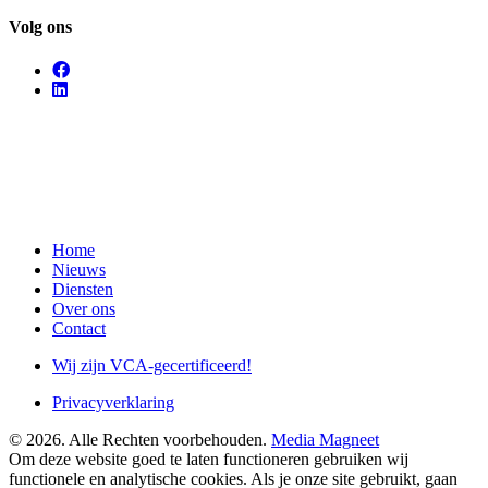
Volg ons
Home
Nieuws
Diensten
Over ons
Contact
Wij zijn VCA-gecertificeerd!
Privacyverklaring
© 2026. Alle Rechten voorbehouden.
Media Magneet
Om deze website goed te laten functioneren gebruiken wij
functionele en analytische cookies. Als je onze site gebruikt, gaan