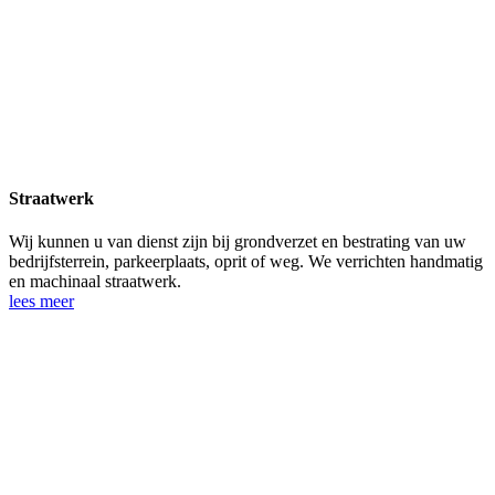
Straatwerk
Wij kunnen u van dienst zijn bij grondverzet en bestrating van uw
bedrijfsterrein, parkeerplaats, oprit of weg. We verrichten handmatig
en machinaal straatwerk.
lees meer