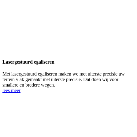
Lasergestuurd egaliseren
Met lasergestuurd egaliseren maken we met uiterste precisie uw
terrein vlak gemaakt met uiterste precisie. Dat doen wij voor
smallere en bredere wegen.
lees meer