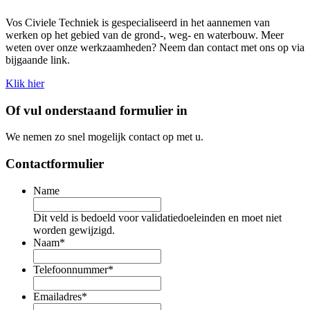
Vos Civiele Techniek is gespecialiseerd in het aannemen van
werken op het gebied van de grond-, weg- en waterbouw. Meer
weten over onze werkzaamheden? Neem dan contact met ons op via
bijgaande link.
Klik hier
Of vul onderstaand formulier in
We nemen zo snel mogelijk contact op met u.
Contactformulier
Name
Dit veld is bedoeld voor validatiedoeleinden en moet niet
worden gewijzigd.
Naam
*
Telefoonnummer
*
Emailadres
*