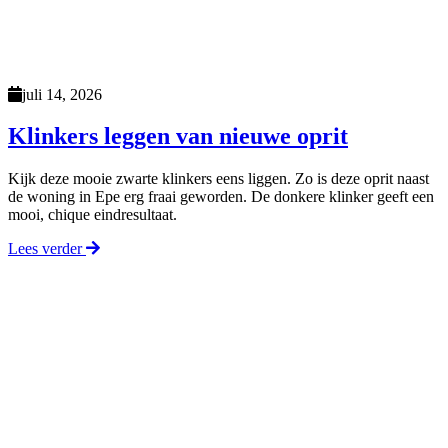
juli 14, 2026
Klinkers leggen van nieuwe oprit
Kijk deze mooie zwarte klinkers eens liggen. Zo is deze oprit naast
de woning in Epe erg fraai geworden. De donkere klinker geeft een
mooi, chique eindresultaat.
Lees verder