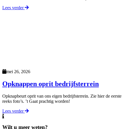
Lees verder
mei 26, 2026
Opknappen oprit bedrijfsterrein
Opknapbeurt oprit van ons eigen bedrijfsterrein. Zie hier de eerste
reeks foto’s. ’t Gaat prachtig worden!
Lees verder
Wilt u meer weten?