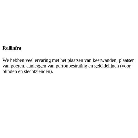
Railinfra
We hebben veel ervaring met het plaatsen van keerwanden, plaatsen
van poeren, aanleggen van perronbestrating en geleidelijnen (voor
blinden en slechtzienden).