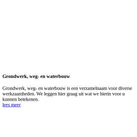
Grondwerk, weg- en waterbouw
Grondwerk, weg- en waterbouw is een verzamelnaam voor diverse
werkzaamheden. We leggen hier graag uit wat we hierin voor u
kunnen betekenen.
lees meer