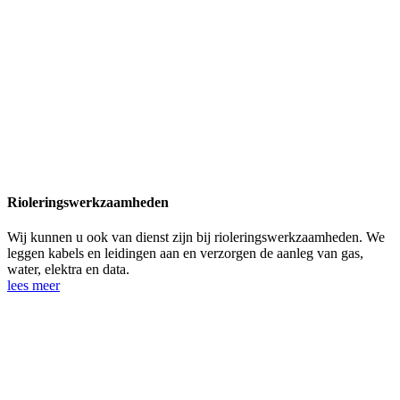
Rioleringswerkzaamheden
Wij kunnen u ook van dienst zijn bij rioleringswerkzaamheden. We
leggen kabels en leidingen aan en verzorgen de aanleg van gas,
water, elektra en data.
lees meer