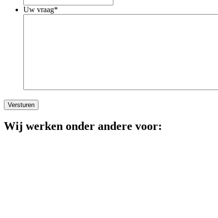
Uw vraag
*
Versturen
Wij werken onder andere voor: