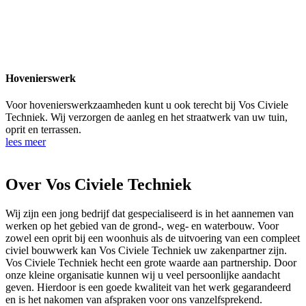
Hovenierswerk
Voor hovenierswerkzaamheden kunt u ook terecht bij Vos Civiele
Techniek. Wij verzorgen de aanleg en het straatwerk van uw tuin,
oprit en terrassen.
lees meer
Over Vos Civiele Techniek
Wij zijn een jong bedrijf dat gespecialiseerd is in het aannemen van
werken op het gebied van de grond-, weg- en waterbouw. Voor
zowel een oprit bij een woonhuis als de uitvoering van een compleet
civiel bouwwerk kan Vos Civiele Techniek uw zakenpartner zijn.
Vos Civiele Techniek hecht een grote waarde aan partnership. Door
onze kleine organisatie kunnen wij u veel persoonlijke aandacht
geven. Hierdoor is een goede kwaliteit van het werk gegarandeerd
en is het nakomen van afspraken voor ons vanzelfsprekend.