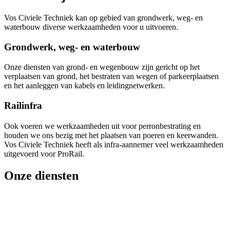
Vos Civiele Techniek kan op gebied van grondwerk, weg- en
waterbouw diverse werkzaamheden voor u uitvoeren.
Grondwerk, weg- en waterbouw
Onze diensten van grond- en wegenbouw zijn gericht op het
verplaatsen van grond, het bestraten van wegen of parkeerplaatsen
en het aanleggen van kabels en leidingnetwerken.
Railinfra
Ook voeren we werkzaamheden uit voor perronbestrating en
houden we ons bezig met het plaatsen van poeren en keerwanden.
Vos Civiele Techniek heeft als infra-aannemer veel werkzaamheden
uitgevoerd voor ProRail.
Onze diensten