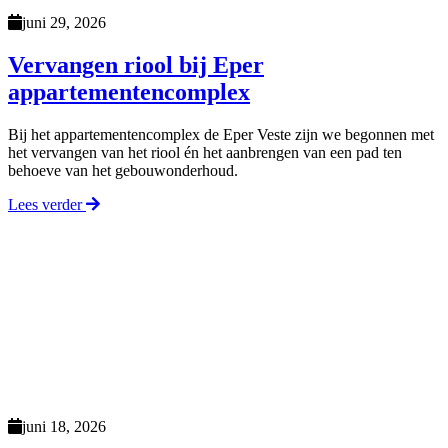
juni 29, 2026
Vervangen riool bij Eper
appartementencomplex
Bij het appartementencomplex de Eper Veste zijn we begonnen met
het vervangen van het riool én het aanbrengen van een pad ten
behoeve van het gebouwonderhoud.
Lees verder
juni 18, 2026