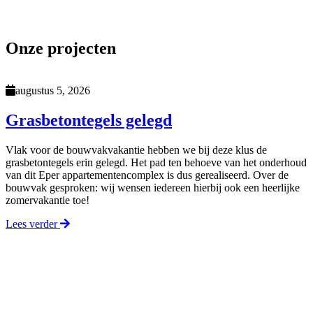
Onze projecten
augustus 5, 2026
Grasbetontegels gelegd
Vlak voor de bouwvakvakantie hebben we bij deze klus de
grasbetontegels erin gelegd. Het pad ten behoeve van het onderhoud
van dit Eper appartementencomplex is dus gerealiseerd. Over de
bouwvak gesproken: wij wensen iedereen hierbij ook een heerlijke
zomervakantie toe!
Lees verder